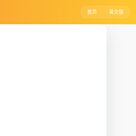
首页
英文版