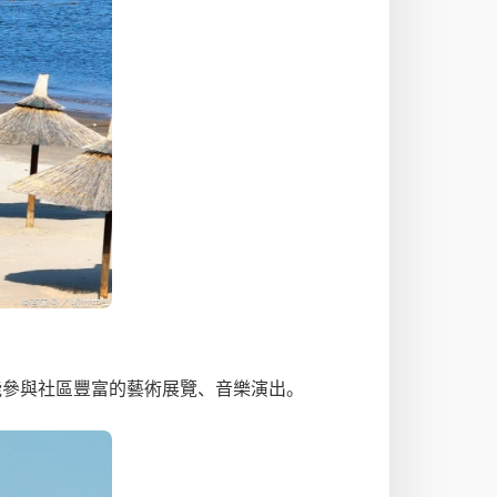
能參與社區豐富的藝術展覽、音樂演出。