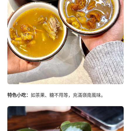
特色小吃：
如茶果、糖不甩等，充滿嶺南風味。