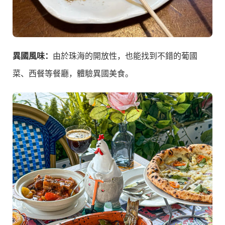
異國風味：
由於珠海的開放性，也能找到不錯的葡國
菜、西餐等餐廳，體驗異國美食。